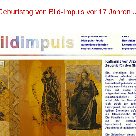
Geburtstag von Bild-Impuls vor 17 Jahren ..