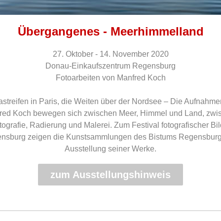
Übergangenes - Meerhimmelland
27. Oktober - 14. November 2020
Donau-Einkaufszentrum Regensburg
Fotoarbeiten von Manfred Koch
astreifen in Paris, die Weiten über der Nordsee – Die Aufnahme
red Koch bewegen sich zwischen Meer, Himmel und Land, zwi
tografie, Radierung und Malerei. Zum Festival fotografischer Bil
nsburg zeigen die Kunstsammlungen des Bistums Regensburg
Ausstellung seiner Werke.
zum Ausstellungshinweis