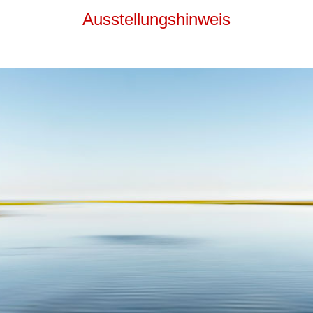
Ausstellungshinweis