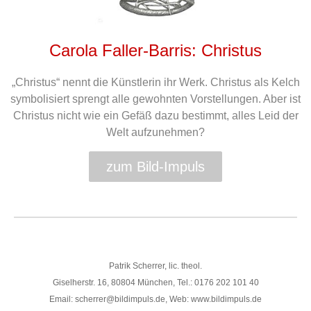
Carola Faller-Barris: Christus
„Christus“ nennt die Künstlerin ihr Werk. Christus als Kelch
symbolisiert sprengt alle gewohnten Vorstellungen. Aber ist
Christus nicht wie ein Gefäß dazu bestimmt, alles Leid der
Welt aufzunehmen?
zum Bild-Impuls
Patrik Scherrer, lic. theol.
Giselherstr. 16, 80804 München, Tel.: 0176 202 101 40
Email: scherrer@bildimpuls.de, Web: www.bildimpuls.de