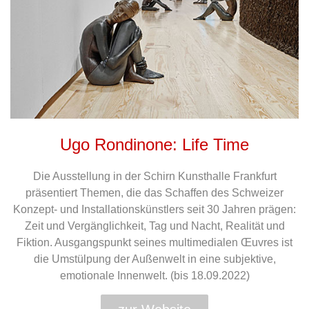
Ugo Rondinone: Life Time
Die Ausstellung in der Schirn Kunsthalle Frankfurt
präsentiert Themen, die das Schaffen des Schweizer
Konzept- und Installationskünstlers seit 30 Jahren prägen:
Zeit und Vergänglichkeit, Tag und Nacht, Realität und
Fiktion. Ausgangspunkt seines multimedialen Œuvres ist
die Umstülpung der Außenwelt in eine subjektive,
emotionale Innenwelt. (bis 18.09.2022)