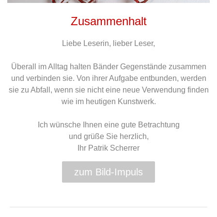
Zusammenhalt
Liebe Leserin, lieber Leser,
Überall im Alltag halten Bänder Gegenstände zusammen
und verbinden sie. Von ihrer Aufgabe entbunden, werden
sie zu Abfall, wenn sie nicht eine neue Verwendung finden
wie im heutigen Kunstwerk.
Ich wünsche Ihnen eine gute Betrachtung
und grüße Sie herzlich,
Ihr Patrik Scherrer
zum Bild-Impuls