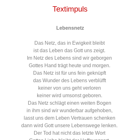
Textimpuls
Lebensnetz
Das Netz, das in Ewigkeit bleibt
ist das Leben das Gott uns zeigt.
Im Netz des Lebens sind wir geborgen
Gottes Hand trägt heute und morgen.
Das Netz ist für uns fein geknüpft
das Wunder des Lebens verblüfft
keiner von uns geht verloren
keiner wird umsonst geboren.
Das Netz schlägt einen weiten Bogen
in ihm sind wir wunderbar aufgehoben,
lasst uns dem Leben Vertrauen schenken
dann wird Gott unsere Lebenswege lenken.
Der Tod hat nicht das letzte Wort