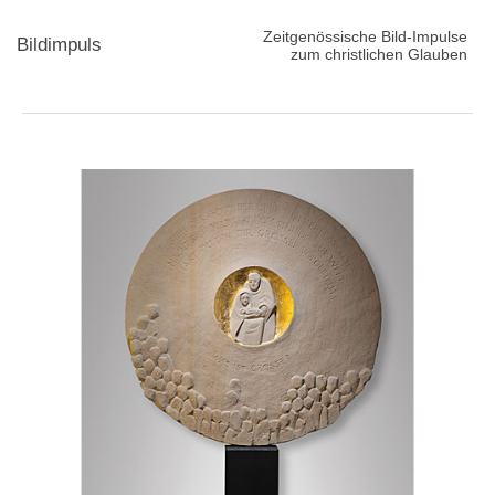
Zeitgenössische Bild-Impulse
Bildimpuls
zum christlichen Glauben