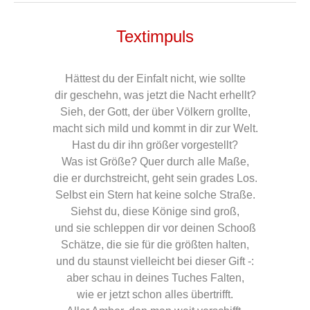
Textimpuls
Hättest du der Einfalt nicht, wie sollte
dir geschehn, was jetzt die Nacht erhellt?
Sieh, der Gott, der über Völkern grollte,
macht sich mild und kommt in dir zur Welt.
Hast du dir ihn größer vorgestellt?
Was ist Größe? Quer durch alle Maße,
die er durchstreicht, geht sein grades Los.
Selbst ein Stern hat keine solche Straße.
Siehst du, diese Könige sind groß,
und sie schleppen dir vor deinen Schooß
Schätze, die sie für die größten halten,
und du staunst vielleicht bei dieser Gift -:
aber schau in deines Tuches Falten,
wie er jetzt schon alles übertrifft.