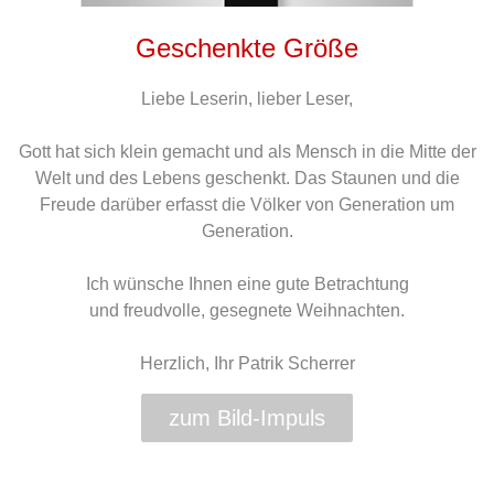
Geschenkte Größe
Liebe Leserin, lieber Leser,
Gott hat sich klein gemacht und als Mensch in die Mitte der
Welt und des Lebens geschenkt. Das Staunen und die
Freude darüber erfasst die Völker von Generation um
Generation.
Ich wünsche Ihnen eine gute Betrachtung
und freudvolle, gesegnete Weihnachten.
Herzlich, Ihr Patrik Scherrer
zum Bild-Impuls