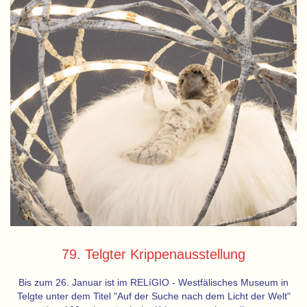
79. Telgter Krippenausstellung
Bis zum 26. Januar ist im RELíGIO - Westfälisches Museum in
Telgte unter dem Titel "Auf der Suche nach dem Licht der Welt"