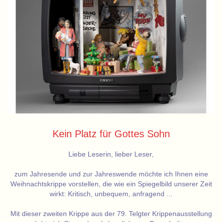
Kein Platz für Gottes Sohn
Liebe Leserin, lieber Leser,
zum Jahresende und zur Jahreswende möchte ich Ihnen eine
Weihnachtskrippe vorstellen, die wie ein Spiegelbild unserer Zeit
wirkt: Kritisch, unbequem, anfragend ...
Mit dieser zweiten Krippe aus der 79. Telgter Krippenausstellung