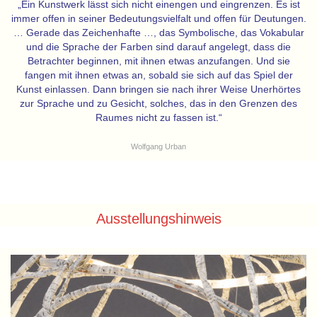
„Ein Kunstwerk lässt sich nicht einengen und eingrenzen. Es ist
immer offen in seiner Bedeutungsvielfalt und offen für Deutungen.
… Gerade das Zeichenhafte …, das Symbolische, das Vokabular
und die Sprache der Farben sind darauf angelegt, dass die
Betrachter beginnen, mit ihnen etwas anzufangen. Und sie
fangen mit ihnen etwas an, sobald sie sich auf das Spiel der
Kunst einlassen. Dann bringen sie nach ihrer Weise Unerhörtes
zur Sprache und zu Gesicht, solches, das in den Grenzen des
Raumes nicht zu fassen ist.“
Wolfgang Urban
Ausstellungshinweis