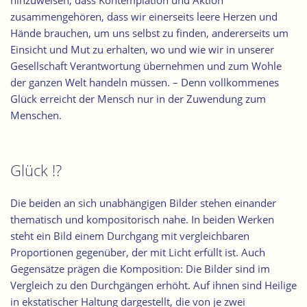
hinzuweisen, dass Kontemplation und Aktion
zusammengehören, dass wir einerseits leere Herzen und
Hände brauchen, um uns selbst zu finden, andererseits um
Einsicht und Mut zu erhalten, wo und wie wir in unserer
Gesellschaft Verantwortung übernehmen und zum Wohle
der ganzen Welt handeln müssen. – Denn vollkommenes
Glück erreicht der Mensch nur in der Zuwendung zum
Menschen.
Glück !?
Die beiden an sich unabhängigen Bilder stehen einander
thematisch und kompositorisch nahe. In beiden Werken
steht ein Bild einem Durchgang mit vergleichbaren
Proportionen gegenüber, der mit Licht erfüllt ist. Auch
Gegensätze prägen die Komposition: Die Bilder sind im
Vergleich zu den Durchgängen erhöht. Auf ihnen sind Heilige
in ekstatischer Haltung dargestellt, die von je zwei