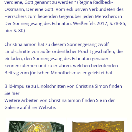
verdiene, Gott genannt zu werden.“ (Regina Radlbeck-
Ossmann, Der eine Gott. Vom exklusiven Verbündeten des
Herrschers zum liebenden Gegenüber jeden Menschen: in
Der Sonnengesang des Echnaton, Weißenfels 2017, S.78-85,
hier S. 80)
Christina Simon hat zu diesem Sonnengesang zwölf
Linolschnitte von außerordentlicher Pracht geschaffen, die
einladen, den Sonnengesang des Echnaton genauer
kennenzulernen und zu erfahren, welchen bedeutenden
Beitrag zum jüdischen Monotheismus er geleistet hat.
Bild-Impulse zu Linolschnitten von Christina Simon finden
Sie
hier
.
Weitere Arbeiten von Christina Simon finden Sie in der
Galerie auf ihrer Website
.