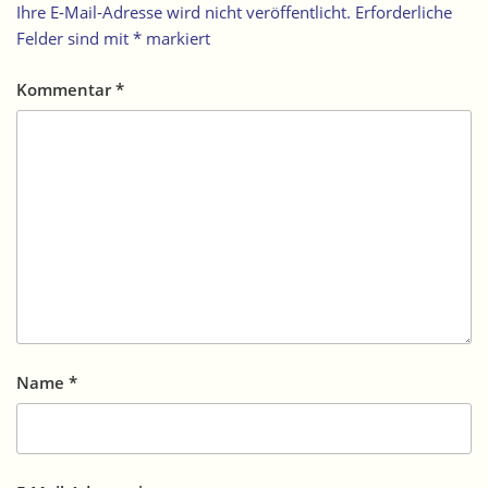
Ihre E-Mail-Adresse wird nicht veröffentlicht.
Erforderliche
Felder sind mit
*
markiert
Kommentar
*
Name
*