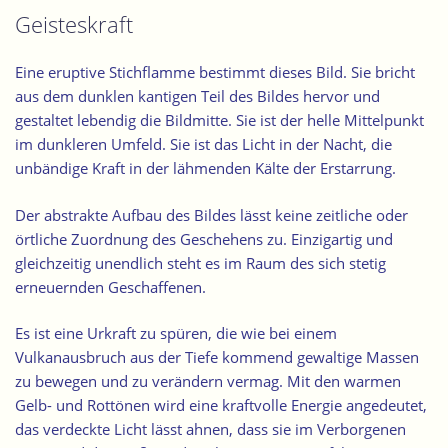
Geisteskraft
Eine eruptive Stichflamme bestimmt dieses Bild. Sie bricht
aus dem dunklen kantigen Teil des Bildes hervor und
gestaltet lebendig die Bildmitte. Sie ist der helle Mittelpunkt
im dunkleren Umfeld. Sie ist das Licht in der Nacht, die
unbändige Kraft in der lähmenden Kälte der Erstarrung.
Der abstrakte Aufbau des Bildes lässt keine zeitliche oder
örtliche Zuordnung des Geschehens zu. Einzigartig und
gleichzeitig unendlich steht es im Raum des sich stetig
erneuernden Geschaffenen.
Es ist eine Urkraft zu spüren, die wie bei einem
Vulkanausbruch aus der Tiefe kommend gewaltige Massen
zu bewegen und zu verändern vermag. Mit den warmen
Gelb- und Rottönen wird eine kraftvolle Energie angedeutet,
das verdeckte Licht lässt ahnen, dass sie im Verborgenen