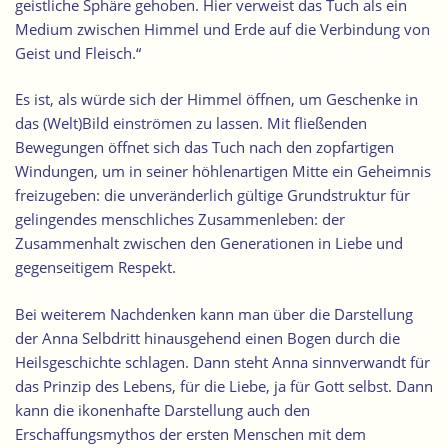
geistliche Sphäre gehoben. Hier verweist das Tuch als ein
Medium zwischen Himmel und Erde auf die Verbindung von
Geist und Fleisch.“
Es ist, als würde sich der Himmel öffnen, um Geschenke in
das (Welt)Bild einströmen zu lassen. Mit fließenden
Bewegungen öffnet sich das Tuch nach den zopfartigen
Windungen, um in seiner höhlenartigen Mitte ein Geheimnis
freizugeben: die unveränderlich gültige Grundstruktur für
gelingendes menschliches Zusammenleben: der
Zusammenhalt zwischen den Generationen in Liebe und
gegenseitigem Respekt.
Bei weiterem Nachdenken kann man über die Darstellung
der Anna Selbdritt hinausgehend einen Bogen durch die
Heilsgeschichte schlagen. Dann steht Anna sinnverwandt für
das Prinzip des Lebens, für die Liebe, ja für Gott selbst. Dann
kann die ikonenhafte Darstellung auch den
Erschaffungsmythos der ersten Menschen mit dem