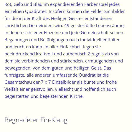
Rot, Gelb und Blau im expandierenden Farbenspiel jedes
einzelnen Quadrates. Insofern können die Felder Sinnbilder
für die in der Kraft des Heiligen Geistes entstandenen
christlichen Gemeinden sein. 49 geisterfüllte Lebensräume,
in denen sich jeder Einzelne und jede Gemeinschaft seinen
Begabungen und Befähigungen nach individuell entfalten
und leuchten kann. In aller Einfachheit legen sie
beeindruckend kraftvoll und authentisch Zeugnis ab von
dem sie verbindenden und stärkenden, ermutigenden und
bewegenden, von dem guten und heiligen Geist. Das
fünfzigste, alle anderen umfassende Quadrat ist die
Gesamtschau der 7 x 7 Einzelbilder als bunte und frohe
Vielfalt einer geistvollen, vielleicht und hoffentlich auch
begeisterten und begeisternden Kirche.
Begnadeter Ein-Klang