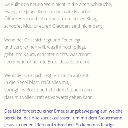
Kv: Füllt den neuen Wein nicht in die alten Schläuche,
zwängt die junge Kirche nicht in alte Bräuche.
Öffnet Herz und Ohren weit dem neuen Klang,
schöpfet Mut für euren Glauben, seid nicht bang.
Wenn der Geist sich regt und Feuer legt
und verbrennen will, was ihr noch pflegt,
gebt ihm Raum, errichtet nichts, was trennt
Feuer warf er auf die Erde, dass es brennt.
Wenn der Geist sich regt, ein Sturm aufzieht,
in die Segel bläst, reißt alles mit,
springt ins Boot und helft dem Steuermann,
dass mit voller Kraft es vorwärts gehen kann.
Das Lied fordert zu einer Erneuerungsbewegung auf, welche
bereit ist, das Alte zurückzulassen, um mit dem Steuermann
Jesus zu neuen Ufern aufzubrechen. So kann das feurige