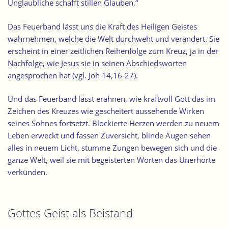
Unglaubliche schafft stillen Glauben.“
Das Feuerband lässt uns die Kraft des Heiligen Geistes
wahrnehmen, welche die Welt durchweht und verändert. Sie
erscheint in einer zeitlichen Reihenfolge zum Kreuz, ja in der
Nachfolge, wie Jesus sie in seinen Abschiedsworten
angesprochen hat (vgl. Joh 14,16-27).
Und das Feuerband lässt erahnen, wie kraftvoll Gott das im
Zeichen des Kreuzes wie gescheitert aussehende Wirken
seines Sohnes fortsetzt. Blockierte Herzen werden zu neuem
Leben erweckt und fassen Zuversicht, blinde Augen sehen
alles in neuem Licht, stumme Zungen bewegen sich und die
ganze Welt, weil sie mit begeisterten Worten das Unerhörte
verkünden.
Gottes Geist als Beistand