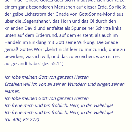
einem ganz besonderen Menschen auf dieser Erde. So fließt
der gelbe Lichtstrom der Gnade von Gott-Sonne-Mond aus
über die „Segenshand“, das Horn und das Öl durch den
knienden David und entfaltet als Spur seiner Schritte links
unten auf dem Erdenrund, auf dem er steht, als auch im
Handeln im Einklang mit Gott seine Wirkung. Die Gnade
gemäß Gottes Wort „kehrt nicht leer zu mir zurück, ohne zu
bewirken, was ich will, und das zu erreichen, wozu ich es
ausgesandt habe.“ (Jes 55,11)
Ich lobe meinen Gott von ganzem Herzen.
Erzählen will ich von all seinen Wundern und singen seinen
Namen.
Ich lobe meinen Gott von ganzem Herzen.
Ich freue mich und bin fröhlich, Herr, in dir. Halleluja!
Ich freue mich und bin fröhlich, Herr, in dir. Halleluja!
(GL 400, EG 272)