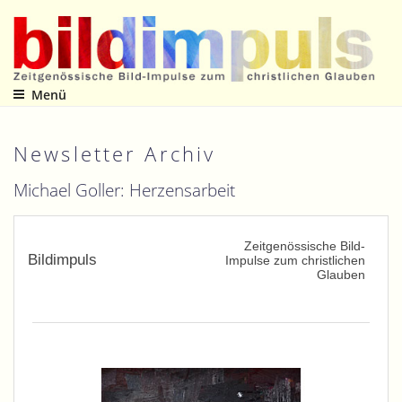
Zum
Inhalt
springen
Menü
Zeitgenössische Bild-Impulse zum christlichen Glauben
Newsletter Archiv
Michael Goller: Herzensarbeit