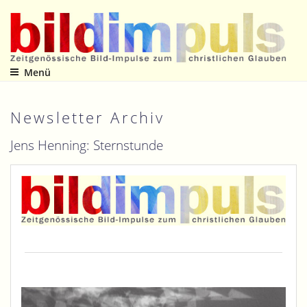
Zum
Inhalt
springen
Menü
Zeitgenössische Bild-Impulse zum christlichen Glauben
Newsletter Archiv
Jens Henning: Sternstunde