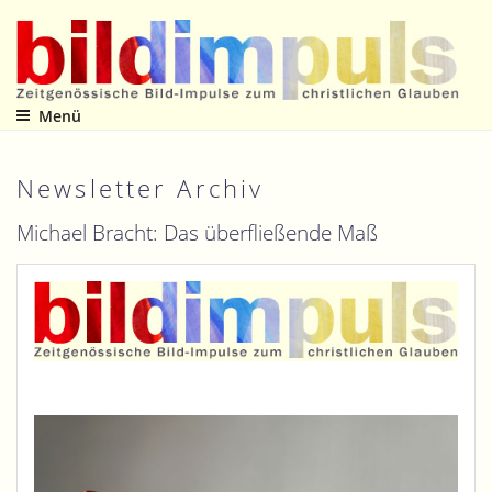
Zum
Inhalt
springen
Menü
Zeitgenössische Bild-Impulse zum christlichen Glauben
Newsletter Archiv
Michael Bracht: Das überfließende Maß