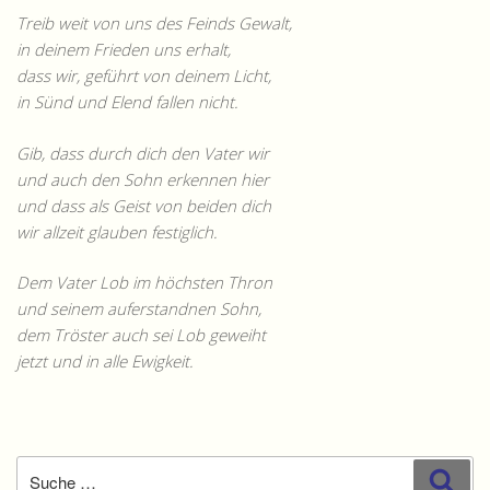
Treib weit von uns des Feinds Gewalt,
in deinem Frieden uns erhalt,
dass wir, geführt von deinem Licht,
in Sünd und Elend fallen nicht.
Gib, dass durch dich den Vater wir
und auch den Sohn erkennen hier
und dass als Geist von beiden dich
wir allzeit glauben festiglich.
Dem Vater Lob im höchsten Thron
und seinem auferstandnen Sohn,
dem Tröster auch sei Lob geweiht
jetzt und in alle Ewigkeit.
Suche
Suc