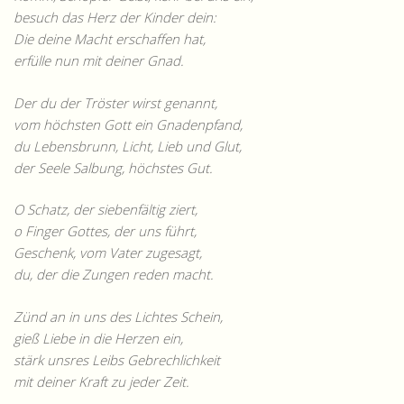
besuch das Herz der Kinder dein:
Die deine Macht erschaffen hat,
erfülle nun mit deiner Gnad.
Der du der Tröster wirst genannt,
vom höchsten Gott ein Gnadenpfand,
du Lebensbrunn, Licht, Lieb und Glut,
der Seele Salbung, höchstes Gut.
O Schatz, der siebenfältig ziert,
o Finger Gottes, der uns führt,
Geschenk, vom Vater zugesagt,
du, der die Zungen reden macht.
Zünd an in uns des Lichtes Schein,
gieß Liebe in die Herzen ein,
stärk unsres Leibs Gebrechlichkeit
mit deiner Kraft zu jeder Zeit.