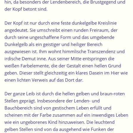
hin, da besonders der Lendenbereich, die Brustgegend und
der Kopf betont sind.
Der Kopf ist nur durch eine feste dunkelgelbe Kreislinie
angedeutet. Sie umschreibt einen runden Freiraum, der
durch seine ungeschaffene Form und das umgebende
Dunkelgelb als ein geistiger und heiliger Bereich
ausgewiesen ist. Ihm wohnt himmlische Transzendenz und
irdische Demut inne. Aus seiner Mitte entspringen die
weißen Farbelemente, die der Gestalt einen hellen Grund
geben. Dieser stellt gleichzeitig ein klares Dasein im Hier wie
einen lichten Verweis auf das Dort dar.
Der ganze Leib ist durch die hellen gelben und braun-roten
Stellen geprägt. Insbesondere der Lenden- und
Bauchbereich sind von gestischem Leben erfüllt und
scheinen mit der Farbe zusammen auf ein inwendiges Leben
wie ein ungeborenes Kind hinzuweisen. Die leuchtend
gelben Stellen sind von da ausgehend wie Funken der