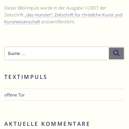
Dieser Bild-Impuls wurde in der Ausgabe 1/2007 der
Zeitschrift
„das münster“, Zeitschrift für christliche Kunst und
Kunstwissenschaft
erstveröffentlicht.
Suche
Suc
nach:
TEXTIMPULS
offene Tür
AKTUELLE KOMMENTARE