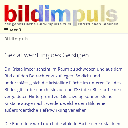
Zum
Inhalt
springen
Menü
Zeitgenössische Bild-Impulse zum christlichen Glauben
Bildimpuls
Gestaltwerdung des Geistigen
Ein Kristallmeer scheint im Raum zu schweben und aus dem
Bild auf den Betrachter zuzufliegen. So dicht und
undurchlässig sich die kristalline Fläche im unteren Teil des
Bildes gibt, oben bricht sie auf und lässt den Blick auf einen
vergoldeten Hintergrund zu. Gleichzeitig können kleine
Kristalle ausgemacht werden, welche dem Bild eine
außerordentliche Tiefenwirkung verleihen.
Die Raumtiefe wird durch die violette Farbe der kristallinen