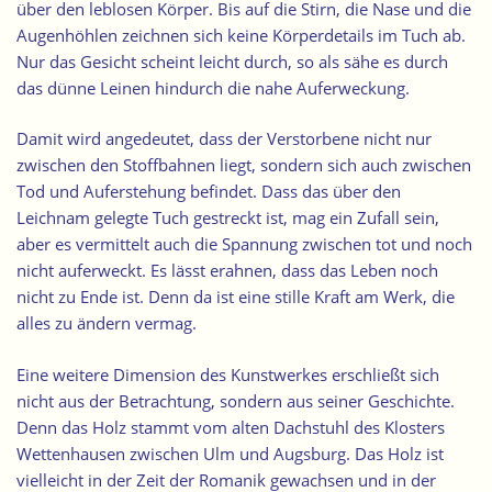
über den leblosen Körper. Bis auf die Stirn, die Nase und die
Augenhöhlen zeichnen sich keine Körperdetails im Tuch ab.
Nur das Gesicht scheint leicht durch, so als sähe es durch
das dünne Leinen hindurch die nahe Auferweckung.
Damit wird angedeutet, dass der Verstorbene nicht nur
zwischen den Stoffbahnen liegt, sondern sich auch zwischen
Tod und Auferstehung befindet. Dass das über den
Leichnam gelegte Tuch gestreckt ist, mag ein Zufall sein,
aber es vermittelt auch die Spannung zwischen tot und noch
nicht auferweckt. Es lässt erahnen, dass das Leben noch
nicht zu Ende ist. Denn da ist eine stille Kraft am Werk, die
alles zu ändern vermag.
Eine weitere Dimension des Kunstwerkes erschließt sich
nicht aus der Betrachtung, sondern aus seiner Geschichte.
Denn das Holz stammt vom alten Dachstuhl des Klosters
Wettenhausen zwischen Ulm und Augsburg. Das Holz ist
vielleicht in der Zeit der Romanik gewachsen und in der