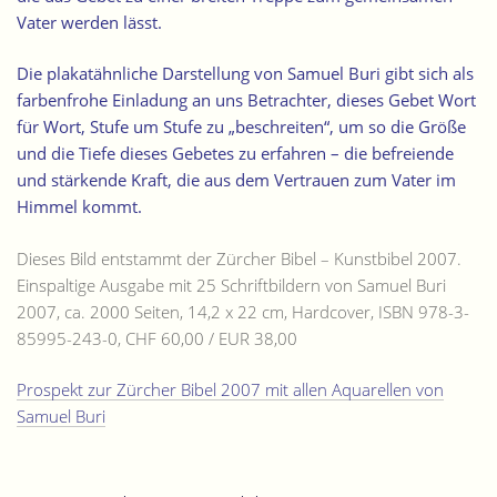
Vater werden lässt.
Die plakatähnliche Darstellung von Samuel Buri gibt sich als
farbenfrohe Einladung an uns Betrachter, dieses Gebet Wort
für Wort, Stufe um Stufe zu „beschreiten“, um so die Größe
und die Tiefe dieses Gebetes zu erfahren – die befreiende
und stärkende Kraft, die aus dem Vertrauen zum Vater im
Himmel kommt.
Dieses Bild entstammt der Zürcher Bibel – Kunstbibel 2007.
Einspaltige Ausgabe mit 25 Schriftbildern von Samuel Buri
2007, ca. 2000 Seiten, 14,2 x 22 cm, Hardcover, ISBN 978-3-
85995-243-0, CHF 60,00 / EUR 38,00
Prospekt zur Zürcher Bibel 2007 mit allen Aquarellen von
Samuel Buri