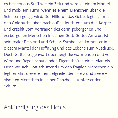
es besteht aus Stoff wie ein Zelt und wird zu einem Mantel
und mobilem Turm, wenn es einem Menschen über die
Schultern gelegt wird. Der Hilferuf, das Gebet legt sich mit
den Goldbuchstaben nach außen leuchtend um den Körper
und erzählt vom Vertrauen des darin geborgenen und
verborgenen Menschen in seinen Gott. Gottes Antwort ist
sein realer Beistand und Schutz. Symbolisch kommt er in
diesem Mantel der Hoffnung und des Lebens zum Ausdruck.
Doch Gottes Gegenwart übersteigt die wärmenden und vor
Wind und Regen schützenden Eigenschaften eines Mantels.
Denn wo sich Gott schützend um den fragilen Menschenleib
legt, erfährt dieser einen tiefgreifenden, Herz und Seele –
also den Menschen in seiner Ganzheit – umfassenden
Schutz.
Ankündigung des Lichts