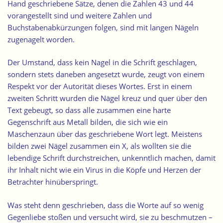
Hand geschriebene Sätze, denen die Zahlen 43 und 44
vorangestellt sind und weitere Zahlen und
Buchstabenabkürzungen folgen, sind mit langen Nägeln
zugenagelt worden.
Der Umstand, dass kein Nagel in die Schrift geschlagen,
sondern stets daneben angesetzt wurde, zeugt von einem
Respekt vor der Autorität dieses Wortes. Erst in einem
zweiten Schritt wurden die Nägel kreuz und quer über den
Text gebeugt, so dass alle zusammen eine harte
Gegenschrift aus Metall bilden, die sich wie ein
Maschenzaun über das geschriebene Wort legt. Meistens
bilden zwei Nägel zusammen ein X, als wollten sie die
lebendige Schrift durchstreichen, unkenntlich machen, damit
ihr Inhalt nicht wie ein Virus in die Köpfe und Herzen der
Betrachter hinüberspringt.
Was steht denn geschrieben, dass die Worte auf so wenig
Gegenliebe stoßen und versucht wird, sie zu beschmutzen –