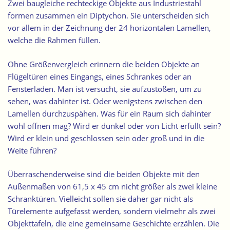
Zwei baugleiche rechteckige Objekte aus Industriestahl
formen zusammen ein Diptychon. Sie unterscheiden sich
vor allem in der Zeichnung der 24 horizontalen Lamellen,
welche die Rahmen füllen.
Ohne Größenvergleich erinnern die beiden Objekte an
Flügeltüren eines Eingangs, eines Schrankes oder an
Fensterläden. Man ist versucht, sie aufzustoßen, um zu
sehen, was dahinter ist. Oder wenigstens zwischen den
Lamellen durchzuspähen. Was für ein Raum sich dahinter
wohl öffnen mag? Wird er dunkel oder von Licht erfüllt sein?
Wird er klein und geschlossen sein oder groß und in die
Weite führen?
Überraschenderweise sind die beiden Objekte mit den
Außenmaßen von 61,5 x 45 cm nicht größer als zwei kleine
Schranktüren. Vielleicht sollen sie daher gar nicht als
Türelemente aufgefasst werden, sondern vielmehr als zwei
Objekttafeln, die eine gemeinsame Geschichte erzählen. Die