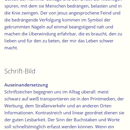
spüren, mit dem sie Menschen bedrängen, belasten und in
die Knie zwingen. Der von Jesus angesprochene Feind und
die bedrängende Verfolgung kommen im Symbol der
gekrümmten Nägeln auf einmal beängstigend nah und
machen die Überwindung erfahrbar, die es braucht, den zu
lieben und für den zu beten, der mir das Leben schwer
macht.
Schrift-Bild
Auseinandersetzung
Schriftzeichen begegnen uns im Alltag überall: meist
schwarz auf weiß transportieren sie in den Printmedien, der
Werbung, dem Straßenverkehr und an anderen Orten
Informationen. Kontrastreich und linear geordnet dienen sie
der guten Lesbarkeit. Der Sinn der Buchstaben und Worte
soll schnellstmöglich erfasst werden können. Wenn ein