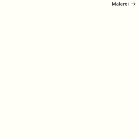
Malerei