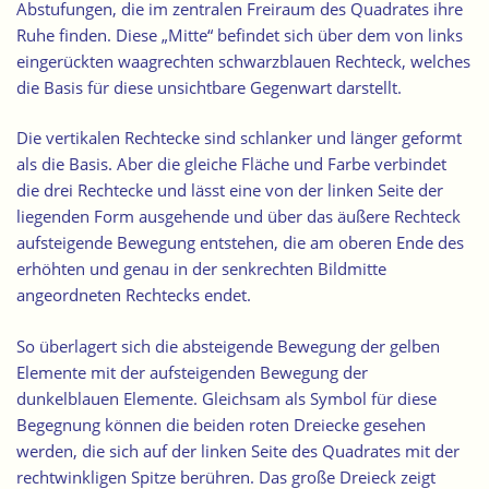
Abstufungen, die im zentralen Freiraum des Quadrates ihre
Ruhe finden. Diese „Mitte“ befindet sich über dem von links
eingerückten waagrechten schwarzblauen Rechteck, welches
die Basis für diese unsichtbare Gegenwart darstellt.
Die vertikalen Rechtecke sind schlanker und länger geformt
als die Basis. Aber die gleiche Fläche und Farbe verbindet
die drei Rechtecke und lässt eine von der linken Seite der
liegenden Form ausgehende und über das äußere Rechteck
aufsteigende Bewegung entstehen, die am oberen Ende des
erhöhten und genau in der senkrechten Bildmitte
angeordneten Rechtecks endet.
So überlagert sich die absteigende Bewegung der gelben
Elemente mit der aufsteigenden Bewegung der
dunkelblauen Elemente. Gleichsam als Symbol für diese
Begegnung können die beiden roten Dreiecke gesehen
werden, die sich auf der linken Seite des Quadrates mit der
rechtwinkligen Spitze berühren. Das große Dreieck zeigt