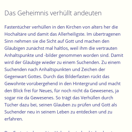
Das Geheimnis verhüllt andeuten
Fastentücher verhüllen in den Kirchen von alters her die
Hochaltäre und damit das Allerheiligste. Im übertragenen
Sinn nehmen sie die Sicht auf Gott und machen den
Gläubigen zunächst mal haltlos, weil ihm die vertrauten
Anhaltspunkte und -bilder genommen worden sind. Damit
wird der Gläubige wieder zu einem Suchenden. Zu einem
Suchenden nach Anhaltspunkten und Zeichen der
Gegenwart Gottes. Durch das Bilderfasten rückt das
Gewohnte vorübergehend in den Hintergrund und macht
den Blick frei für Neues, für noch nicht da Gewesenes, ja
sogar nie da Gewesenes. So trägt das Verhüllen durch
Tücher dazu bei, seinen Glauben zu prüfen und Gott als
Suchender neu in seinem Leben zu entdecken und zu
erfahren.