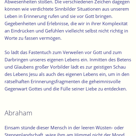
Abwesenheiten stoßen. Die verschiedenen Zeichen dagegen
können wie verdichtete Sinnbilder Situationen aus unserem
Leben in Erinnerung rufen und sie vor Gott bringen.
Gegebenheiten und Erlebnisse, die wir in ihrer Komplexität
an Eindrücken und Gefühlen vielleicht selbst nicht richtig in
Worte zu fassen vermögen.
So lädt das Fastentuch zum Verweilen vor Gott und zum
Darbringen unseres eigenen Lebens ein. Inmitten des Betens
und Glaubens großer Vorbilder lädt es zur geistigen Schau
des Lebens Jesu als auch des eigenen Lebens ein, um in den
rätselhaften Erinnerungsfragmenten die geheimnisvolle
Gegenwart Gottes und die Fülle seiner Liebe zu entdecken.
Abraham
Einsam stünde dieser Mensch in der leeren Wüsten- oder
Steppenlandschaft, wäre ihm am Himmel nicht der Mond