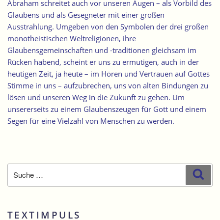
Abraham schreitet auch vor unseren Augen – als Vorbild des
Glaubens und als Gesegneter mit einer großen
Ausstrahlung. Umgeben von den Symbolen der drei großen
monotheistischen Weltreligionen, ihre
Glaubensgemeinschaften und -traditionen gleichsam im
Rücken habend, scheint er uns zu ermutigen, auch in der
heutigen Zeit, ja heute – im Hören und Vertrauen auf Gottes
Stimme in uns – aufzubrechen, uns von alten Bindungen zu
lösen und unseren Weg in die Zukunft zu gehen. Um
unsererseits zu einem Glaubenszeugen für Gott und einem
Segen für eine Vielzahl von Menschen zu werden.
Suche
Suc
nach:
TEXTIMPULS