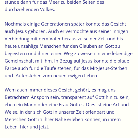
stünde dann für das Meer zu beiden Seiten des
durchziehenden Volkes.
Nochmals einige Generationen später könnte das Gesicht
auch Jesus gehören. Auch er vermochte aus seiner innigen
Verbindung mit dem Vater heraus zu seiner Zeit und bis
heute unzählige Menschen für den Glauben an Gott zu
begeistern und ihnen einen Weg zu weisen in eine lebendige
Gemeinschaft mit ihm. In Bezug auf Jesus könnte die blaue
Farbe auch für die Taufe stehen, für das Mit-Jesus-Sterben
und -Auferstehen zum neuen ewigen Leben.
Wem auch immer dieses Gesicht gehört, es mag uns
Betrachtern Ansporn sein, transparent auf Gott hin zu sein,
eben ein Mann oder eine Frau Gottes. Dies ist eine Art und
Weise, in der sich Gott in unserer Zeit offenbart und
Menschen Gott in ihrer Nähe erleben können, in ihrem
Leben, hier und jetzt.