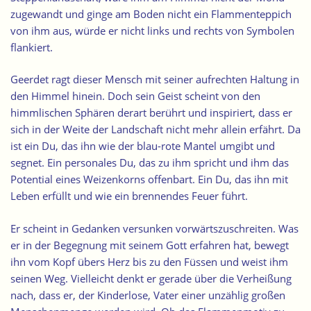
zugewandt und ginge am Boden nicht ein Flammenteppich
von ihm aus, würde er nicht links und rechts von Symbolen
flankiert.
Geerdet ragt dieser Mensch mit seiner aufrechten Haltung in
den Himmel hinein. Doch sein Geist scheint von den
himmlischen Sphären derart berührt und inspiriert, dass er
sich in der Weite der Landschaft nicht mehr allein erfährt. Da
ist ein Du, das ihn wie der blau-rote Mantel umgibt und
segnet. Ein personales Du, das zu ihm spricht und ihm das
Potential eines Weizenkorns offenbart. Ein Du, das ihn mit
Leben erfüllt und wie ein brennendes Feuer führt.
Er scheint in Gedanken versunken vorwärtszuschreiten. Was
er in der Begegnung mit seinem Gott erfahren hat, bewegt
ihn vom Kopf übers Herz bis zu den Füssen und weist ihm
seinen Weg. Vielleicht denkt er gerade über die Verheißung
nach, dass er, der Kinderlose, Vater einer unzählig großen