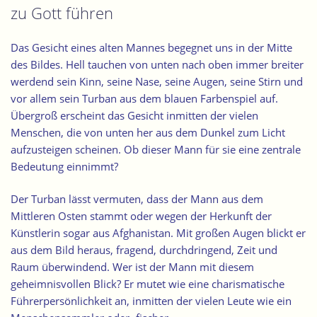
zu Gott führen
Das Gesicht eines alten Mannes begegnet uns in der Mitte
des Bildes. Hell tauchen von unten nach oben immer breiter
werdend sein Kinn, seine Nase, seine Augen, seine Stirn und
vor allem sein Turban aus dem blauen Farbenspiel auf.
Übergroß erscheint das Gesicht inmitten der vielen
Menschen, die von unten her aus dem Dunkel zum Licht
aufzusteigen scheinen. Ob dieser Mann für sie eine zentrale
Bedeutung einnimmt?
Der Turban lässt vermuten, dass der Mann aus dem
Mittleren Osten stammt oder wegen der Herkunft der
Künstlerin sogar aus Afghanistan. Mit großen Augen blickt er
aus dem Bild heraus, fragend, durchdringend, Zeit und
Raum überwindend. Wer ist der Mann mit diesem
geheimnisvollen Blick? Er mutet wie eine charismatische
Führerpersönlichkeit an, inmitten der vielen Leute wie ein