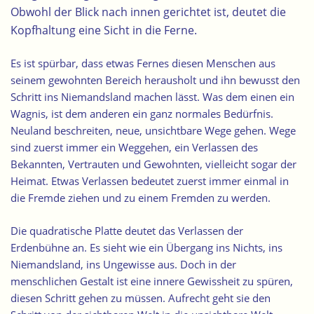
Obwohl der Blick nach innen gerichtet ist, deutet die
Kopfhaltung eine Sicht in die Ferne.
Es ist spürbar, dass etwas Fernes diesen Menschen aus
seinem gewohnten Bereich herausholt und ihn bewusst den
Schritt ins Niemandsland machen lässt. Was dem einen ein
Wagnis, ist dem anderen ein ganz normales Bedürfnis.
Neuland beschreiten, neue, unsichtbare Wege gehen. Wege
sind zuerst immer ein Weggehen, ein Verlassen des
Bekannten, Vertrauten und Gewohnten, vielleicht sogar der
Heimat. Etwas Verlassen bedeutet zuerst immer einmal in
die Fremde ziehen und zu einem Fremden zu werden.
Die quadratische Platte deutet das Verlassen der
Erdenbühne an. Es sieht wie ein Übergang ins Nichts, ins
Niemandsland, ins Ungewisse aus.
Doch in der
menschlichen Gestalt ist eine innere Gewissheit zu spüren,
diesen Schritt gehen zu müssen.
Aufrecht geht sie den