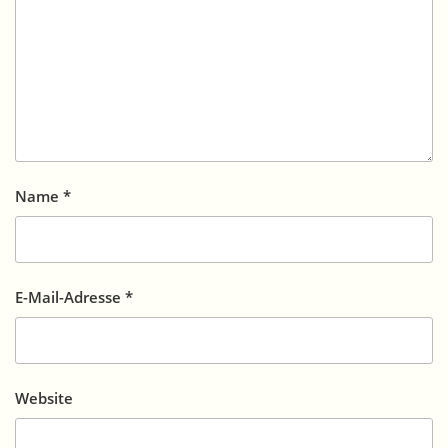
Name
*
E-Mail-Adresse
*
Website