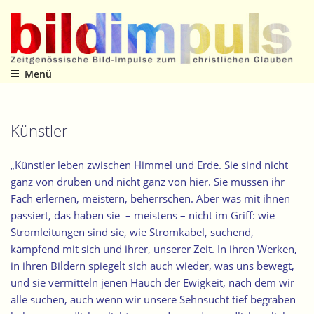
Zum
Inhalt
springen
Menü
Zeitgenössische Bild-Impulse zum christlichen Glauben
Künstler
„Künstler leben zwischen Himmel und Erde. Sie sind nicht
ganz von drüben und nicht ganz von hier. Sie müssen ihr
Fach erlernen, meistern, beherrschen. Aber was mit ihnen
passiert, das haben sie – meistens – nicht im Griff: wie
Stromleitungen sind sie, wie Stromkabel, suchend,
kämpfend mit sich und ihrer, unserer Zeit. In ihren Werken,
in ihren Bildern spiegelt sich auch wieder, was uns bewegt,
und sie vermitteln jenen Hauch der Ewigkeit, nach dem wir
alle suchen, auch wenn wir unsere Sehnsucht tief begraben