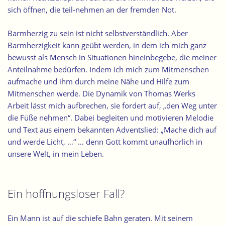
sich öffnen, die teil-nehmen an der fremden Not.
Barmherzig zu sein ist nicht selbstverständlich. Aber
Barmherzigkeit kann geübt werden, in dem ich mich ganz
bewusst als Mensch in Situationen hineinbegebe, die meiner
Anteilnahme bedürfen. Indem ich mich zum Mitmenschen
aufmache und ihm durch meine Nähe und Hilfe zum
Mitmenschen werde. Die Dynamik von Thomas Werks
Arbeit lässt mich aufbrechen, sie fordert auf, „den Weg unter
die Füße nehmen“. Dabei begleiten und motivieren Melodie
und Text aus einem bekannten Adventslied: „Mache dich auf
und werde Licht, …“ … denn Gott kommt unaufhörlich in
unsere Welt, in mein Leben.
Ein hoffnungsloser Fall?
Ein Mann ist auf die schiefe Bahn geraten. Mit seinem