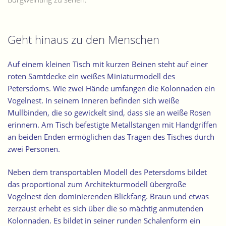
Geht hinaus zu den Menschen
Auf einem kleinen Tisch mit kurzen Beinen steht auf einer
roten Samtdecke ein weißes
Miniaturmodell des
Petersdoms
.
Wie zwei Hände umfangen die Kolonnaden ein
Vogelnest
. In seinem Inneren befinden sich weiße
Mullbinden, die so gewickelt sind, dass sie an weiße Rosen
erinnern.
Am Tisch befestigte Metallstangen mit Handgriffen
an beiden Enden ermöglichen das Tragen des Tisches durch
zwei Personen
.
Neben dem transportablen Modell des Petersdoms bildet
das proportional zum Architekturmodell
übergroße
Vogelnest den dominierenden Blickfang
. Braun und etwas
zerzaust erhebt es sich über die so mächtig anmutenden
Kolonnaden. Es bildet in seiner runden Schalenform ein