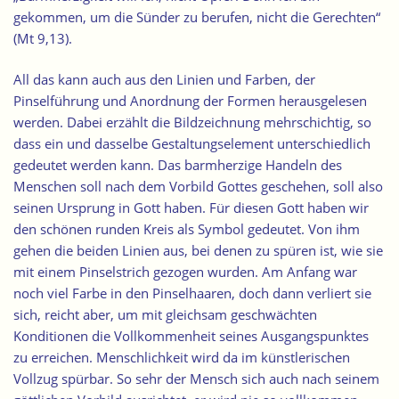
gekommen, um die Sünder zu berufen, nicht die Gerechten“
(Mt 9,13).
All das kann auch aus den Linien und Farben, der
Pinselführung und Anordnung der Formen herausgelesen
werden. Dabei erzählt die Bildzeichnung mehrschichtig, so
dass ein und dasselbe Gestaltungselement unterschiedlich
gedeutet werden kann. Das barmherzige Handeln des
Menschen soll nach dem Vorbild Gottes geschehen, soll also
seinen Ursprung in Gott haben. Für diesen Gott haben wir
den schönen runden Kreis als Symbol gedeutet. Von ihm
gehen die beiden Linien aus, bei denen zu spüren ist, wie sie
mit einem Pinselstrich gezogen wurden. Am Anfang war
noch viel Farbe in den Pinselhaaren, doch dann verliert sie
sich, reicht aber, um mit gleichsam geschwächten
Konditionen die Vollkommenheit seines Ausgangspunktes
zu erreichen. Menschlichkeit wird da im künstlerischen
Vollzug spürbar. So sehr der Mensch sich auch nach seinem