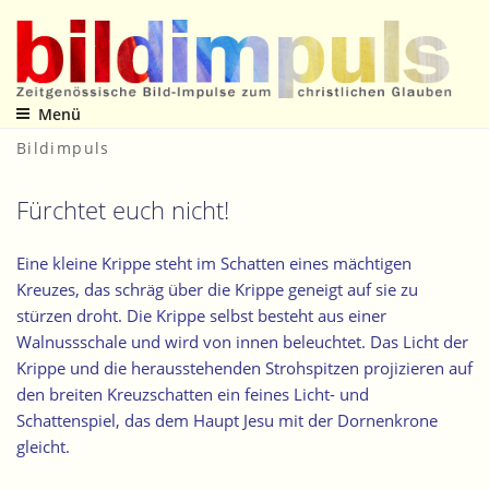
Zum
Inhalt
springen
Menü
Zeitgenössische Bild-Impulse zum christlichen Glauben
Bildimpuls
Fürchtet euch nicht!
Eine kleine Krippe steht im Schatten eines mächtigen
Kreuzes, das schräg über die Krippe geneigt auf sie zu
stürzen droht. Die Krippe selbst besteht aus einer
Walnussschale und wird von innen beleuchtet. Das Licht der
Krippe und die herausstehenden Strohspitzen projizieren auf
den breiten Kreuzschatten ein feines Licht- und
Schattenspiel, das dem Haupt Jesu mit der Dornenkrone
gleicht.