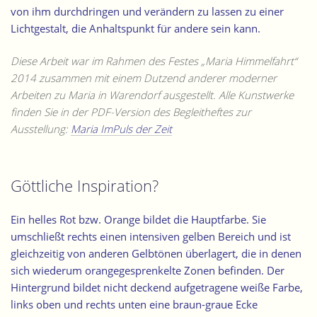
von ihm durchdringen und verändern zu lassen zu einer
Lichtgestalt, die Anhaltspunkt für andere sein kann.
Diese Arbeit war im Rahmen des Festes „Maria Himmelfahrt“
2014 zusammen mit einem Dutzend anderer moderner
Arbeiten zu Maria in Warendorf ausgestellt. Alle Kunstwerke
finden Sie in der PDF-Version des Begleitheftes zur
Ausstellung:
Maria ImPuls der Zeit
Göttliche Inspiration?
Ein helles Rot bzw. Orange bildet die Hauptfarbe. Sie
umschließt rechts einen intensiven gelben Bereich und ist
gleichzeitig von anderen Gelbtönen überlagert, die in denen
sich wiederum orangegesprenkelte Zonen befinden. Der
Hintergrund bildet nicht deckend aufgetragene weiße Farbe,
links oben und rechts unten eine braun-graue Ecke