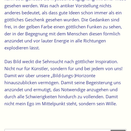
gesehen werden. Was nach antiker Vorstellung nichts
anderes bedeutet, als dass gute Ideen schon immer als ein
göttliches Geschenk gesehen wurden. Die Gedanken sind
frei, in der gelben Farbe einen göttlichen Funken zu sehen,
der in der Begegnung mit dem Menschen diesen förmlich
anzündet und vor lauter Energie in alle Richtungen
explodieren lässt.
Das Bild weckt die Sehnsucht nach göttlicher Inspiration.
Nicht nur für Künstler, sondern für und bei jedem von uns!
Damit wir über unsere „Bild-(ungs-)Horizonte
hinauszublicken vermögen. Damit seine Begeisterung uns
anzündet und ermutigt, das Notwendige anzugehen und
durch alle Schwierigkeiten hindurch zu vollenden. Damit
nicht mein Ego im Mittelpunkt steht, sondern sein Wille.