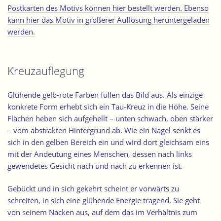
Postkarten des Motivs können hier bestellt werden. Ebenso
kann hier das Motiv in größerer Auflösung heruntergeladen
werden.
Kreuzauflegung
Glühende gelb-rote Farben füllen das Bild aus. Als einzige
konkrete Form erhebt sich ein Tau-Kreuz in die Höhe. Seine
Flächen heben sich aufgehellt – unten schwach, oben stärker
– vom abstrakten Hintergrund ab. Wie ein Nagel senkt es
sich in den gelben Bereich ein und wird dort gleichsam eins
mit der Andeutung eines Menschen, dessen nach links
gewendetes Gesicht nach und nach zu erkennen ist.
Gebückt und in sich gekehrt scheint er vorwärts zu
schreiten, in sich eine glühende Energie tragend. Sie geht
von seinem Nacken aus, auf dem das im Verhältnis zum