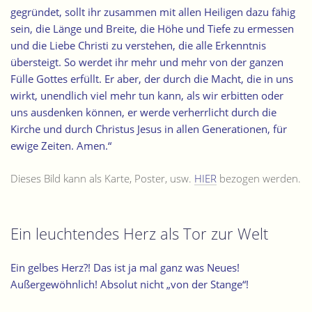
gegründet, sollt ihr zusammen mit allen Heiligen dazu fähig
sein, die Länge und Breite, die Höhe und Tiefe zu ermessen
und die Liebe Christi zu verstehen, die alle Erkenntnis
übersteigt. So werdet ihr mehr und mehr von der ganzen
Fülle Gottes erfüllt. Er aber, der durch die Macht, die in uns
wirkt, unendlich viel mehr tun kann, als wir erbitten oder
uns ausdenken können, er werde verherrlicht durch die
Kirche und durch Christus Jesus in allen Generationen, für
ewige Zeiten. Amen.“
Dieses Bild kann als Karte, Poster, usw.
HIER
bezogen werden.
Ein leuchtendes Herz als Tor zur Welt
Ein gelbes Herz?! Das ist ja mal ganz was Neues!
Außergewöhnlich! Absolut nicht „von der Stange“!