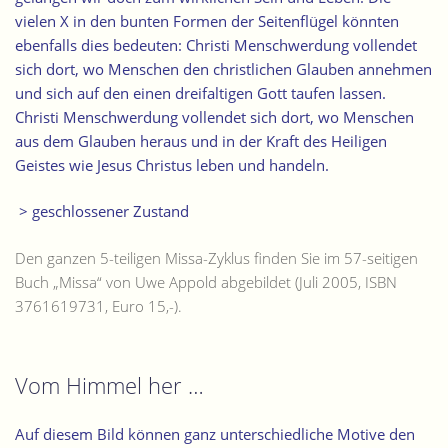
vielen X in den bunten Formen der Seitenflügel könnten
ebenfalls dies bedeuten: Christi Menschwerdung vollendet
sich dort, wo Menschen den christlichen Glauben annehmen
und sich auf den einen dreifaltigen Gott taufen lassen.
Christi Menschwerdung vollendet sich dort, wo Menschen
aus dem Glauben heraus und in der Kraft des Heiligen
Geistes wie Jesus Christus leben und handeln.
> geschlossener Zustand
Den ganzen 5-teiligen Missa-Zyklus finden Sie im 57-seitigen
Buch „Missa“ von Uwe Appold abgebildet (Juli 2005, ISBN
3761619731, Euro 15,-).
Vom Himmel her …
Auf diesem Bild können ganz unterschiedliche Motive den