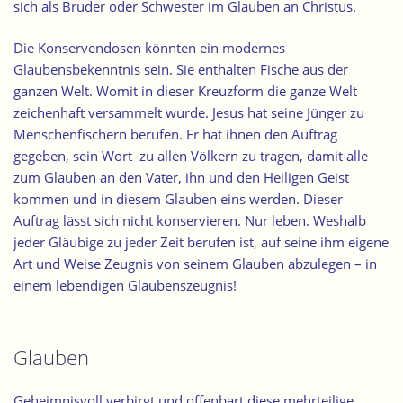
sich als Bruder oder Schwester im Glauben an Christus.
Die Konservendosen könnten ein modernes
Glaubensbekenntnis sein.
Sie enthalten Fische aus der
ganzen Welt. Womit in dieser Kreuzform die ganze Welt
zeichenhaft versammelt wurde. Jesus hat seine Jünger zu
Menschenfischern berufen. Er hat ihnen den Auftrag
gegeben, sein Wort zu allen Völkern zu tragen, damit alle
zum Glauben an den Vater, ihn und den Heiligen Geist
kommen und in diesem Glauben eins werden. Dieser
Auftrag lässt sich nicht konservieren. Nur leben. Weshalb
jeder Gläubige zu jeder Zeit berufen ist, auf seine ihm eigene
Art und Weise Zeugnis von seinem Glauben abzulegen – in
einem lebendigen Glaubenszeugnis!
Glauben
Geheimnisvoll verbirgt und offenbart diese mehrteilige