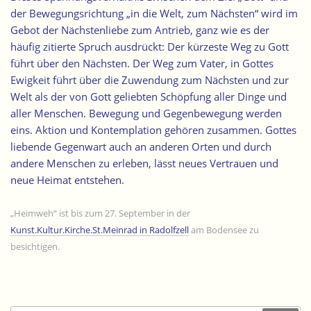
der Bewegungsrichtung „in die Welt, zum Nächsten“ wird im
Gebot der Nächstenliebe zum Antrieb, ganz wie es der
häufig zitierte Spruch ausdrückt: Der kürzeste Weg zu Gott
führt über den Nächsten.
Der Weg zum Vater, in Gottes
Ewigkeit führt über die Zuwendung zum Nächsten und zur
Welt
als der von Gott geliebten Schöpfung aller Dinge und
aller Menschen. Bewegung und Gegenbewegung werden
eins. Aktion und Kontemplation gehören zusammen. Gottes
liebende Gegenwart auch an anderen Orten und durch
andere Menschen zu erleben, lässt neues Vertrauen und
neue Heimat entstehen.
„Heimweh“ ist bis zum 27. September in der
Kunst.Kultur.Kirche.St.Meinrad in Radolfzell
am Bodensee zu
besichtigen.