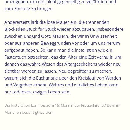
umzugehen, um uns nicht gegenseitig zu gefährden und
zum Einsturz zu bringen.
Andererseits lädt die lose Mauer ein, die trennenden
Blockaden Stück für Stück wieder abzubauen, insbesondere
zwischen uns und Gott. Mauern, die wir in Unwissenheit
oder aus anderen Beweggründen vor oder um uns herum
aufgebaut haben. So kann man die Installation wie ein
Fastentuch betrachten, das den Altar eine Zeit verhüllt, um
danach das wahre Wesen des Altargeschehens wieder neu
sichtbar werden zu lassen. Neu begreifbar zu machen,
warum sich die Eucharistie über den Kreislauf von Werden
und Vergehen erhebt. Wahres und wirkliches Leben kann
nur tod-loses, ewiges Leben sein.
Die Installation kann bis zum 16. März in der Frauenkirche / Dom in
München besichtigt werden.