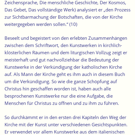
Zeichensprache, Die menschliche Geschichte, Der Kosmos,
Das Gebet, Das vollständige Werk) analysiert er „den Prozess
zur Sichtbarmachung der Botschaften, die von der Kirche
weitergegeben werden sollen.“ (10)
Beseelt und begeistert von den erlebten Zusammenhängen
zwischen dem Schriftwort, den Kunstwerken in kirchlich-
klösterlichen Räumen und dem liturgischen Vollzug zeigt er
meisterhaft und gut nachvollziehbar die Bedeutung der
Kunstwerke in der Verkündigung der katholischen Kirche
auf. Als Mann der Kirche geht es ihm auch in diesem Buch
um die Verkündigung. So wie die ganze Schöpfung auf
Christus hin geschaffen worden ist, haben auch alle
besprochenen Kunstwerke nur die eine Aufgabe, die
Menschen für Christus zu öffnen und zu ihm zu führen.
So durchkämmt er in den ersten drei Kapiteln den Weg der
Kirche mit der Kunst unter verschiedenen Gesichtspunkten.
Er verwendet vor allem Kunstwerke aus dem italienischen