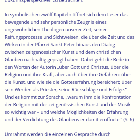
In symbolischen zwölf Kapiteln öffnet sich dem Leser das
bewegende und sehr persönliche Zeugnis eines
ungewöhnlichen Theologen unserer Zeit, seiner
Reifungsprozesse und Sichtweisen, die über die Zeit und das
Wirken in der Pfarrei Sankt Peter hinaus den Dialog
zwischen zeitgenössischer Kunst und dem christlichen
Glauben nachhaltig geprägt haben. Dabei geht die Rede in
den Worten der Autorin „über Gott und Christus, über die
Religion und ihre Kraft, aber auch über ihre Gefahren: über
die Kunst, und wie sie die Gotteserfahrung bereichert; über
sein Werden als Priester, seine Rückschläge und Erfolge.“
Und es kommt zur Sprache, „warum ihm die Konfrontation
der Religion mit der zeitgenössischen Kunst und der Musik
so wichtig war – und welche Möglichkeiten der Erfahrung
und der Verdichtung des Glaubens er damit eröffnete.“ (S. 6)
Umrahmt werden die einzelnen Gespräche durch