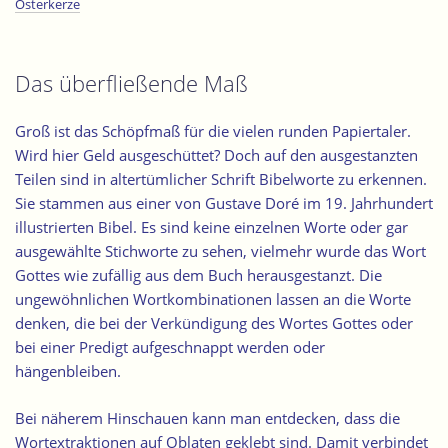
Osterkerze
Das überfließende Maß
Groß ist das Schöpfmaß für die vielen runden Papiertaler.
Wird hier Geld ausgeschüttet? Doch auf den ausgestanzten
Teilen sind in altertümlicher Schrift Bibelworte zu erkennen.
Sie stammen aus einer von Gustave Doré im 19. Jahrhundert
illustrierten Bibel. Es sind keine einzelnen Worte oder gar
ausgewählte Stichworte zu sehen, vielmehr wurde das Wort
Gottes wie zufällig aus dem Buch herausgestanzt. Die
ungewöhnlichen Wortkombinationen lassen an die Worte
denken, die bei der Verkündigung des Wortes Gottes oder
bei einer Predigt aufgeschnappt werden oder
hängenbleiben.
Bei näherem Hinschauen kann man entdecken,
dass die
Wortextraktionen auf Oblaten geklebt sind
. Damit verbindet