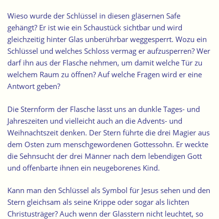
Wieso wurde der Schlüssel in diesen gläsernen Safe
gehängt? Er ist wie ein Schaustück sichtbar und wird
gleichzeitig hinter Glas unberührbar weggesperrt. Wozu ein
Schlüssel und welches Schloss vermag er aufzusperren? Wer
darf ihn aus der Flasche nehmen, um damit welche Tür zu
welchem Raum zu öffnen? Auf welche Fragen wird er eine
Antwort geben?
Die Sternform der Flasche lässt uns an dunkle Tages- und
Jahreszeiten und vielleicht auch an die Advents- und
Weihnachtszeit denken. Der Stern führte die drei Magier aus
dem Osten zum menschgewordenen Gottessohn. Er weckte
die Sehnsucht der drei Männer nach dem lebendigen Gott
und offenbarte ihnen ein neugeborenes Kind.
Kann man den Schlüssel als Symbol für Jesus sehen und den
Stern gleichsam als seine Krippe oder sogar als lichten
Christusträger? Auch wenn der Glasstern nicht leuchtet, so