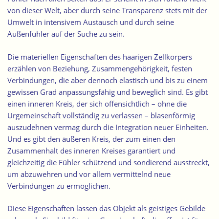
von dieser Welt, aber durch seine Transparenz stets mit der
Umwelt in intensivem Austausch und durch seine
Außenfühler auf der Suche zu sein.
Die materiellen Eigenschaften des haarigen Zellkörpers
erzählen von Beziehung, Zusammengehörigkeit, festen
Verbindungen, die aber dennoch
elastisch
und bis zu einem
gewissen Grad anpassungsfähig und beweglich sind. Es gibt
einen inneren Kreis, der sich offensichtlich – ohne die
Urgemeinschaft vollständig zu verlassen – blasenförmig
auszudehnen vermag durch die Integration neuer Einheiten.
Und es gibt den äußeren Kreis, der zum einen den
Zusammenhalt des inneren Kreises garantiert und
gleichzeitig die Fühler schützend und sondierend ausstreckt,
um abzuwehren und vor allem vermittelnd neue
Verbindungen zu ermöglichen.
Diese Eigenschaften lassen das Objekt als geistiges Gebilde