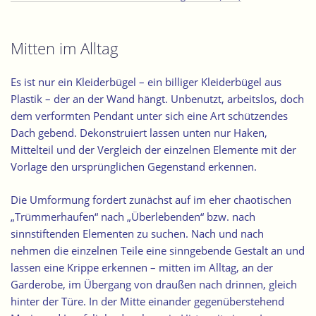
Mitten im Alltag
Es ist nur ein Kleiderbügel – ein billiger Kleiderbügel aus
Plastik – der an der Wand hängt. Unbenutzt, arbeitslos, doch
dem verformten Pendant unter sich eine Art schützendes
Dach gebend. Dekonstruiert lassen unten nur Haken,
Mittelteil und der Vergleich der einzelnen Elemente mit der
Vorlage den ursprünglichen Gegenstand erkennen.
Die Umformung fordert zunächst auf im eher chaotischen
„Trümmerhaufen“ nach „Überlebenden“ bzw. nach
sinnstiftenden Elementen zu suchen. Nach und nach
nehmen die einzelnen Teile eine sinngebende Gestalt an und
lassen eine Krippe erkennen – mitten im Alltag, an der
Garderobe, im Übergang von draußen nach drinnen, gleich
hinter der Türe. In der Mitte einander gegenüberstehend