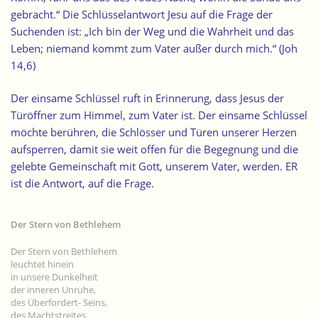
gebracht.“ Die Schlüsselantwort Jesu auf die Frage der
Suchenden ist: „Ich bin der Weg und die Wahrheit und das
Leben; niemand kommt zum Vater außer durch mich.“ (Joh
14,6)
Der einsame Schlüssel ruft in Erinnerung, dass Jesus der
Türöffner zum Himmel, zum Vater ist. Der einsame Schlüssel
möchte berühren, die Schlösser und Türen unserer Herzen
aufsperren, damit sie weit offen für die Begegnung und die
gelebte Gemeinschaft mit Gott, unserem Vater, werden. ER
ist die Antwort, auf die Frage.
Der Stern von Bethlehem
Der Stern von Bethlehem
leuchtet hinein
in unsere Dunkelheit
der inneren Unruhe,
des Überfordert- Seins,
des Machtstreites