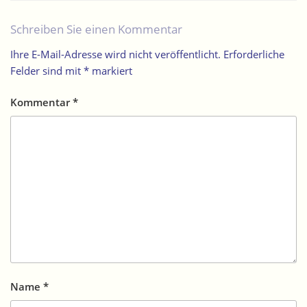
Schreiben Sie einen Kommentar
Ihre E-Mail-Adresse wird nicht veröffentlicht.
Erforderliche
Felder sind mit
*
markiert
Kommentar
*
Name
*