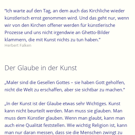
“Ich warte auf den Tag, an dem auch das Kirchliche wieder
künstlerisch ernst genommen wird. Und das geht nur, wenn
wir von den Kirchen offener werden für künstlerische
Prozesse und uns nicht irgendwie an Ghetto-Bilder
klammern, die mit Kunst nichts zu tun haben.”
Herbert Falken
Der Glaube in der Kunst
„Maler sind die Gesellen Gottes – sie haben Gott geholfen,
nicht die Welt zu erschaffen, aber sie sichtbar zu machen.“
„In der Kunst ist der Glaube etwas sehr Wichtiges. Kunst
kann nicht beurteilt werden. Man muss sie glauben. Man
muss dem Künstler glauben. Wenn man glaubt, kann man
auch eine Qualität feststellen. Wie wichtig Religion ist, kann
man nur daran messen, dass sie die Menschen zwingt zu