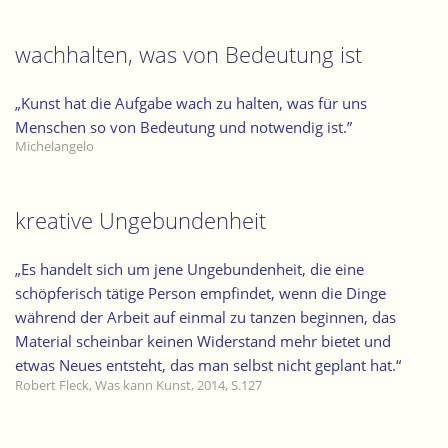
wachhalten, was von Bedeutung ist
„Kunst hat die Aufgabe wach zu halten, was für uns
Menschen so von Bedeutung und notwendig ist.”
Michelangelo
kreative Ungebundenheit
„Es handelt sich um jene Ungebundenheit, die eine
schöpferisch tätige Person empfindet, wenn die Dinge
während der Arbeit auf einmal zu tanzen beginnen, das
Material scheinbar keinen Widerstand mehr bietet und
etwas Neues entsteht, das man selbst nicht geplant hat.“
Robert Fleck, Was kann Kunst, 2014, S.127