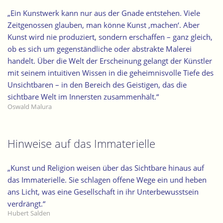
„Ein Kunstwerk kann nur aus der Gnade entstehen. Viele
Zeitgenossen glauben, man könne Kunst ,machen‘. Aber
Kunst wird nie produziert, sondern erschaffen – ganz gleich,
ob es sich um gegenständliche oder abstrakte Malerei
handelt. Über die Welt der Erscheinung gelangt der Künstler
mit seinem intuitiven Wissen in die geheimnisvolle Tiefe des
Unsichtbaren – in den Bereich des Geistigen, das die
sichtbare Welt im Innersten zusammenhält.“
Oswald Malura
Hinweise auf das Immaterielle
„Kunst und Religion weisen über das Sichtbare hinaus auf
das Immaterielle. Sie schlagen offene Wege ein und heben
ans Licht, was eine Gesellschaft in ihr Unterbewusstsein
verdrängt.“
Hubert Salden