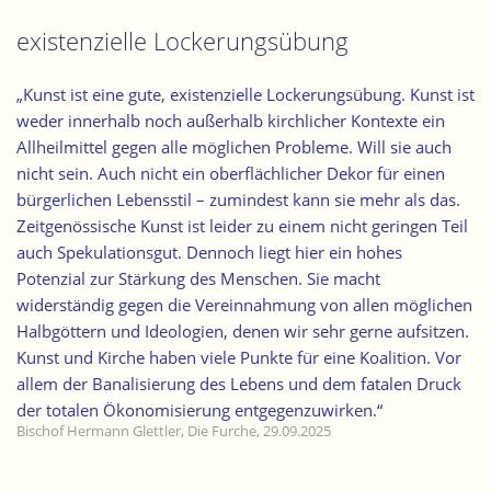
existenzielle Lockerungsübung
„Kunst ist eine gute, existenzielle Lockerungsübung. Kunst ist
weder innerhalb noch außerhalb kirchlicher Kontexte ein
Allheilmittel gegen alle möglichen Probleme. Will sie auch
nicht sein. Auch nicht ein oberflächlicher Dekor für einen
bürgerlichen Lebensstil – zumindest kann sie mehr als das.
Zeitgenössische Kunst ist leider zu einem nicht geringen Teil
auch Spekulationsgut. Dennoch liegt hier ein hohes
Potenzial zur Stärkung des Menschen. Sie macht
widerständig gegen die Vereinnahmung von allen möglichen
Halbgöttern und Ideologien, denen wir sehr gerne aufsitzen.
Kunst und Kirche haben viele Punkte für eine Koalition. Vor
allem der Banalisierung des Lebens und dem fatalen Druck
der totalen Ökonomisierung entgegenzuwirken.“
Bischof Hermann Glettler, Die Furche, 29.09.2025