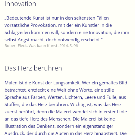
Innovation
„Bedeutende Kunst ist nur in den seltensten Fällen
vorsätzliche Provokation, mit der ein Künstler in die
Schlagzeilen kommen will, sondern eine Innovation, die ihm
selbst Angst macht, doch notwendig erscheint.”
Robert Fleck, Was kann Kunst, 2014, S. 96
Das Herz berühren
Malen ist die Kunst der Langsamkeit. Wer ein gemaltes Bild
betrachtet, entdeckt eine Welt ohne Worte, eine stille
Sprache aus Farben, Werten, Lichtern, Leere und Fülle, aus
Stoffen, die das Herz berühren. Wichtig ist, was das Herz
zuerst berührt, denn die Malerei wendet sich in erster Linie
an das tiefe Herz des Menschen. Die Malerei ist keine
Illustration des Denkens, sondern ein eigenständiger
Ausdruck, der durch die Augen in das Herz hinabsteigt. Die