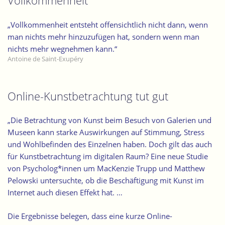
Vollkommenheit
„Vollkommenheit entsteht offensichtlich nicht dann, wenn
man nichts mehr hinzuzufügen hat, sondern wenn man
nichts mehr wegnehmen kann.“
Antoine de Saint-Exupéry
Online-Kunstbetrachtung tut gut
„Die Betrachtung von Kunst beim Besuch von Galerien und
Museen kann starke Auswirkungen auf Stimmung, Stress
und Wohlbefinden des Einzelnen haben. Doch gilt das auch
für Kunstbetrachtung im digitalen Raum? Eine neue Studie
von Psycholog*innen um MacKenzie Trupp und Matthew
Pelowski untersuchte, ob die Beschäftigung mit Kunst im
Internet auch diesen Effekt hat. …
Die Ergebnisse belegen, dass eine kurze Online-