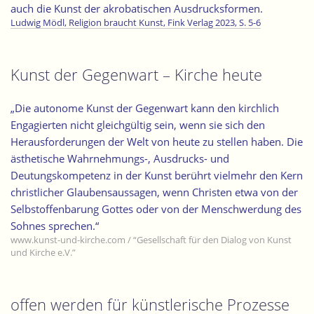
auch die Kunst der akrobatischen Ausdrucksformen.
Ludwig Mödl, Religion braucht Kunst, Fink Verlag 2023, S. 5-6
Kunst der Gegenwart – Kirche heute
„Die autonome Kunst der Gegenwart kann den kirchlich
Engagierten nicht gleichgültig sein, wenn sie sich den
Herausforderungen der Welt von heute zu stellen haben. Die
ästhetische Wahrnehmungs-, Ausdrucks- und
Deutungskompetenz in der Kunst berührt vielmehr den Kern
christlicher Glaubensaussagen, wenn Christen etwa von der
Selbstoffenbarung Gottes oder von der Menschwerdung des
Sohnes sprechen.“
www.kunst-und-kirche.com / “Gesellschaft für den Dialog von Kunst
und Kirche e.V.”
offen werden für künstlerische Prozesse