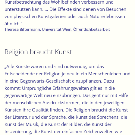
Kunstbetrachtung das Wohlbefinden verbessern und
unterstützen kann. … Die Effekte sind denen von Besuchen
von physischen Kunstgalerien oder auch Naturerlebnissen
ähnlich.“
Theresa Bittermann, Universität Wien, Öffentlichkeitsarbeit
Religion braucht Kunst
„Alle Künste waren und sind notwendig, um das
Entscheidende der Religion je neu in ein Menschenleben und
in eine Gegenwarts-Gesellschaft einzupflanzen. Dazu
kommt: Ursprüngliche Erfahrungswelten gilt es in die
gegenwärtige Welt neu einzubringen. Das geht nur mit Hilfe
der menschlichen Ausdrucksformen, die in den jeweiligen
Künsten ihre Qualität finden. Die Religion braucht die Kunst
der Literatur und der Sprache, die Kunst des Sprechens, die
Kunst der Musik, die Kunst der Bilder, die Kunst der
Inszenierung, die Kunst der einfachen Zeichenwelten wie