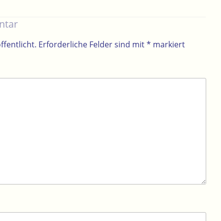
ntar
ffentlicht.
Erforderliche Felder sind mit
*
markiert