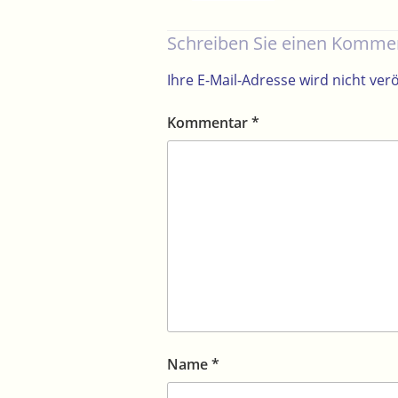
Schreiben Sie einen Komme
Ihre E-Mail-Adresse wird nicht verö
Kommentar
*
Name
*