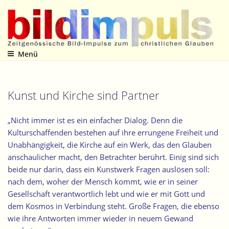
Zum
Inhalt
springen
Menü
Zeitgenössische Bild-Impulse zum christlichen Glauben
Kunst und Kirche sind Partner
„Nicht immer ist es ein einfacher Dialog. Denn die
Kulturschaffenden bestehen auf ihre errungene Freiheit und
Unabhängigkeit, die Kirche auf ein Werk, das den Glauben
anschaulicher macht, den Betrachter berührt. Einig sind sich
beide nur darin, dass ein Kunstwerk Fragen auslösen soll:
nach dem, woher der Mensch kommt, wie er in seiner
Gesellschaft verantwortlich lebt und wie er mit Gott und
dem Kosmos in Verbindung steht. Große Fragen, die ebenso
wie ihre Antworten immer wieder in neuem Gewand