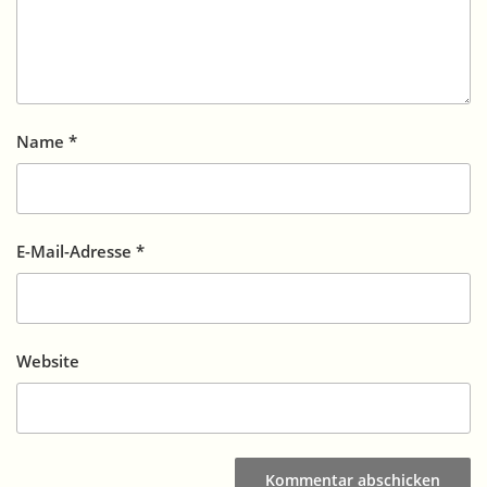
Name
*
E-Mail-Adresse
*
Website